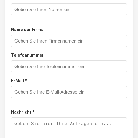
Name der Firma
Telefonnummer
E-Mail *
Nachricht *