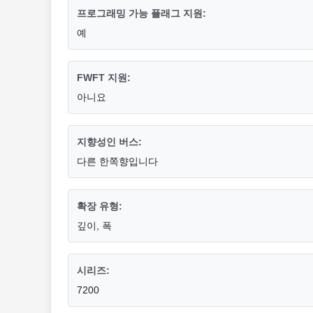
프로그래밍 가능 플래그 지원:
예
FWFT 지원:
아니요
지향성인 버스:
다른 한쪽향입니다
확장 유형:
깊이, 폭
시리즈:
7200