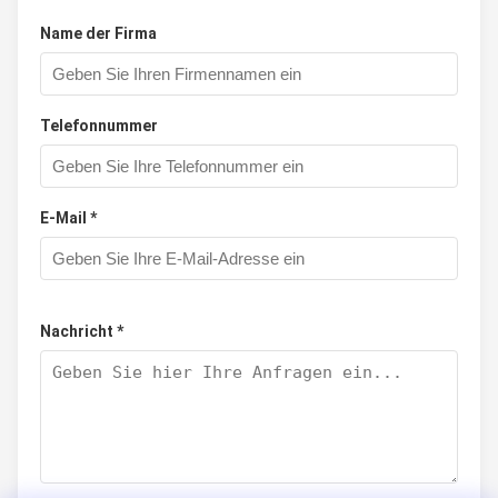
Name der Firma
Telefonnummer
E-Mail *
Nachricht *