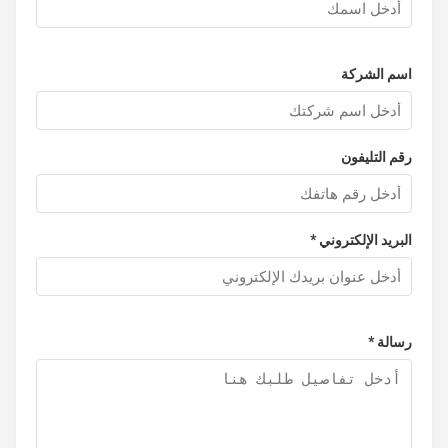
اسم الشركة
رقم التليفون
البريد الإلكتروني *
رسالة *