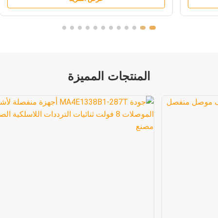
المنتجات المميزة