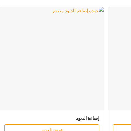
إضاءة الديود
عرض المزيد