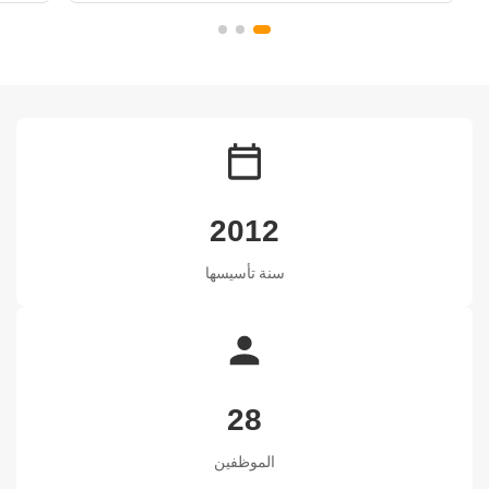
2012
سنة تأسيسها
28
الموظفين