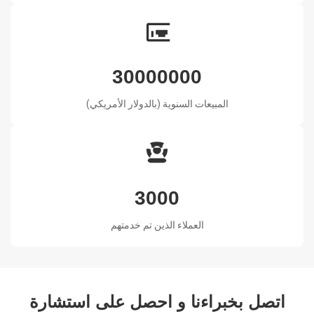
30000000
المبيعات السنوية (بالدولار الأمريكي)
3000
العملاء الذين تم خدمتهم
اتصل بخبراءنا و احصل على استشارة