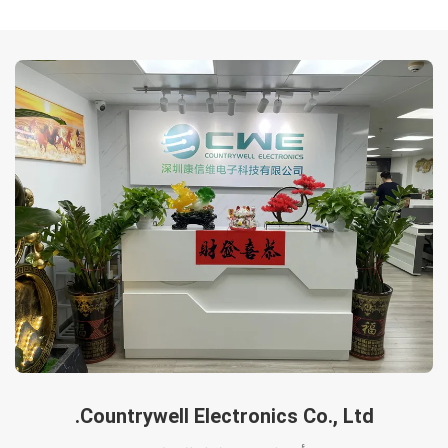
Countrywell Electronics Co., Ltd.