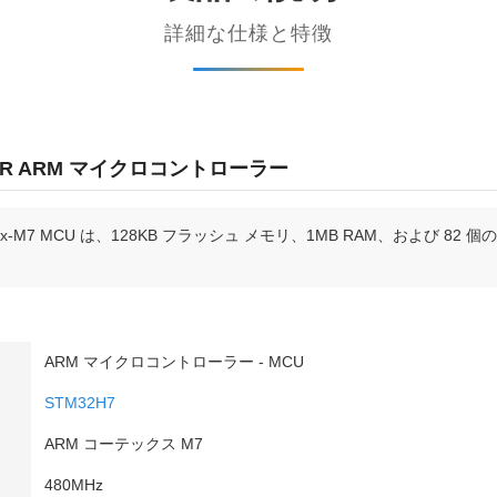
詳細な仕様と特徴
VBT6TR ARM マイクロコントローラー
tex-M7 MCU は、128KB フラッシュ メモリ、1MB RAM、および 82 個
ARM マイクロコントローラー - MCU
STM32H7
ARM コーテックス M7
480MHz