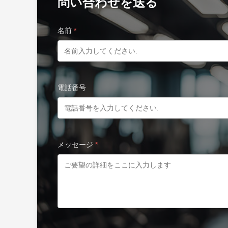
問い合わせを送る
名前
*
電話番号
メッセージ
*