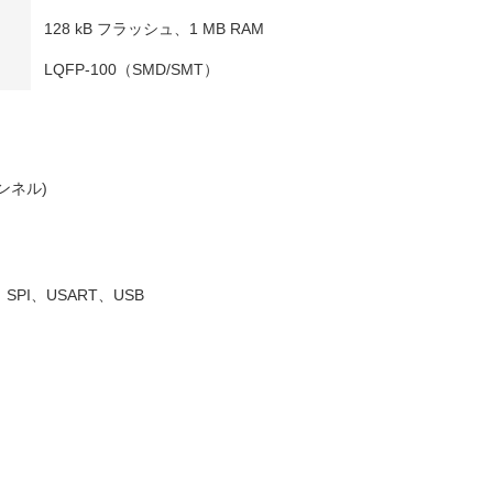
128 kB フラッシュ、1 MB RAM
LQFP-100（SMD/SMT）
ャンネル)
、SPI、USART、USB