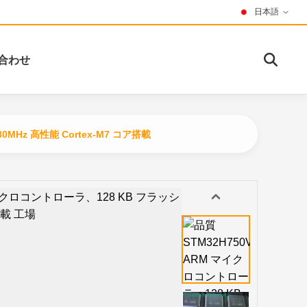
日本語
合わせ
0MHz 高性能 Cortex-M7 コア搭載