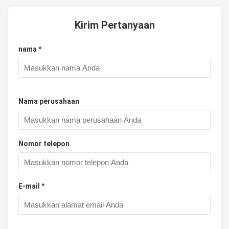
Kirim Pertanyaan
nama *
Nama perusahaan
Nomor telepon
E-mail *