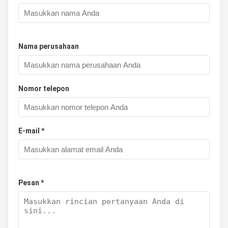
Nama perusahaan
Nomor telepon
E-mail *
Pesan *