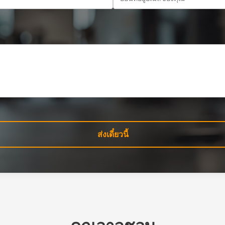
ส่งเดี๋ยวนี้