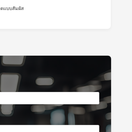
ดแบบสัมผัส