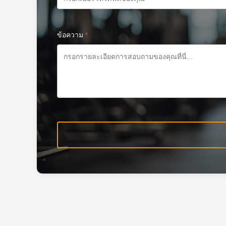
ข้อความ
*