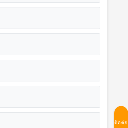
ติดต่อ