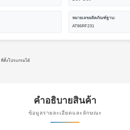
หมายเลขผลิตภัณฑ์ฐาน:
AT86RF231
 ที่ตั้งโปรแกรมได้
คําอธิบายสินค้า
ข้อมูลรายละเอียดและลักษณะ