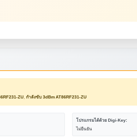
AT86RF231-ZU
,
กำลังขับ 3dBm AT86RF231-ZU
โปรแกรมได้ด้วย Digi-Key:
ไม่ยืนยัน