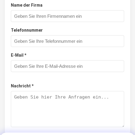
Name der Firma
Telefonnummer
E-Mail *
Nachricht *