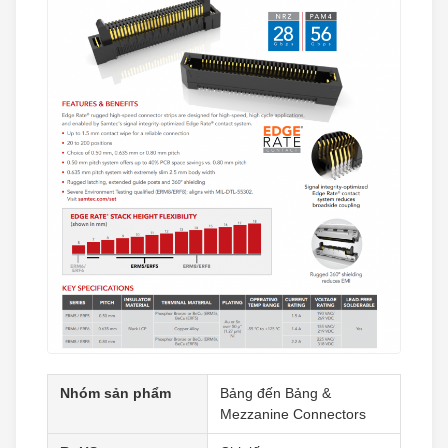
Nhóm sản phẩm
Bảng đến Bảng &
Mezzanine Connectors