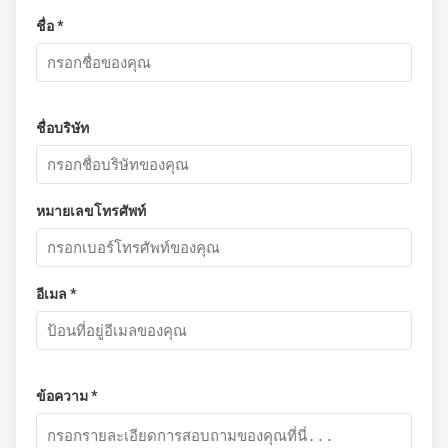
ชื่อ *
ชื่อบริษัท
หมายเลขโทรศัพท์
อีเมล *
ข้อความ *