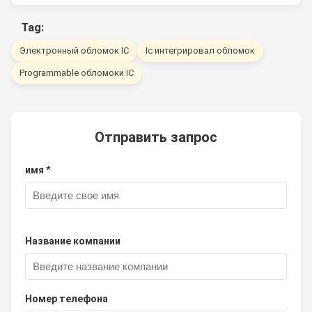
Tag:
Электронный обломок IC
Ic интегрировал обломок
Programmable обломоки IC
Отправить запрос
имя *
Название компании
Номер телефона