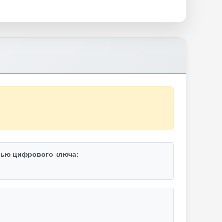
ью цифрового ключа: