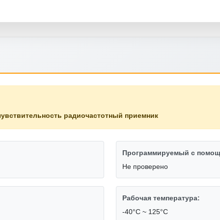
чувствительность радиочастотный приемник
Программируемый с помощ
Не проверено
Рабочая температура:
-40°С ~ 125°С