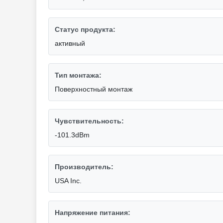
Статус продукта:
активный
Тип монтажа:
Поверхностный монтаж
Чувствительность:
-101.3dBm
Производитель:
USA Inc.
Напряжение питания: