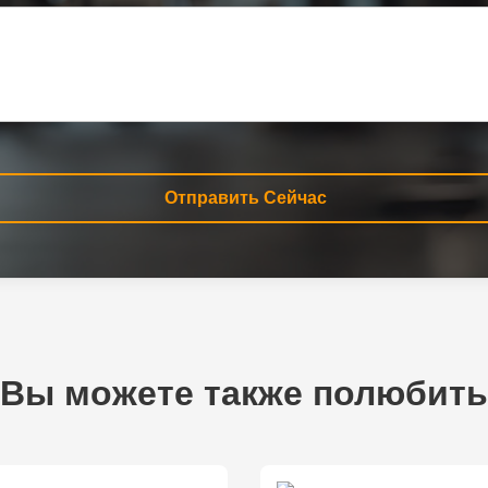
Отправить Сейчас
Вы можете также полюбить