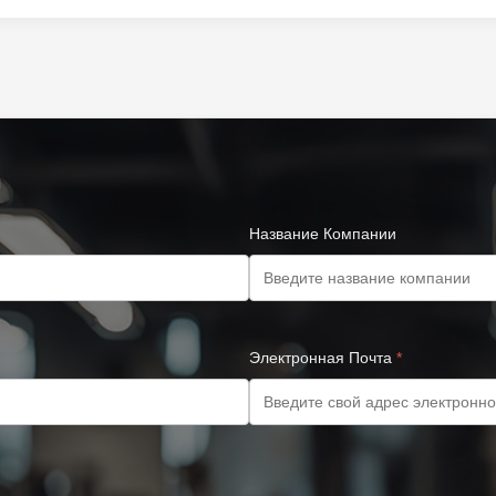
Название Компании
Электронная Почта
*