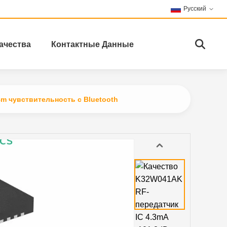
Русский
ачества
Контактные Данные
Bm чувствительность с Bluetooth