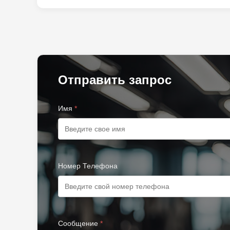
Отправить запрос
Имя
*
Номер Телефона
Сообщение
*