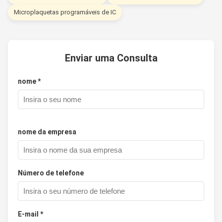
Microplaquetas programáveis de IC
Enviar uma Consulta
nome *
nome da empresa
Número de telefone
E-mail *