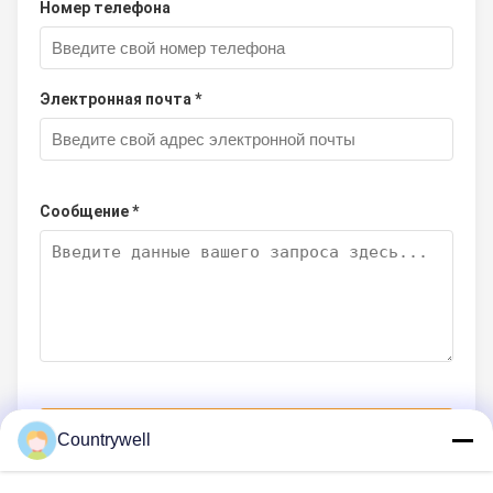
Номер телефона
Электронная почта *
Сообщение *
Отправить сейчас
Countrywell