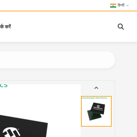
हिन्दी
्क करें