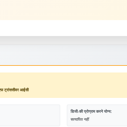
 ट्रांससीवर आईसी
डिजी-की प्रोग्राम करने योग्य:
सत्यापित नहीं