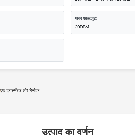
पावर आउटपुट:
20DBM
एफ ट्रांसमीटर और रिसीवर
उत्पाद का वर्णन