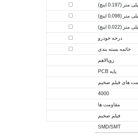
درجه خودرو
خاتمه بسته بندی
رویالاهم
پایه PCB
مت های فیلم ضخیم
4000
مقاومت ها
فیلم ضخیم
SMD/SMT