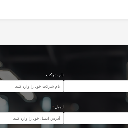
نام شرکت
ایمیل
*