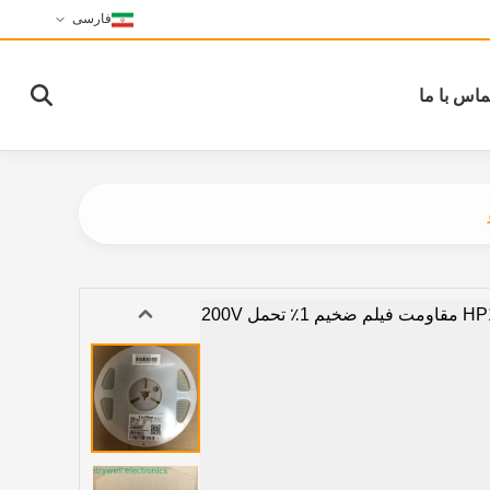
فارسی
ماس با ما