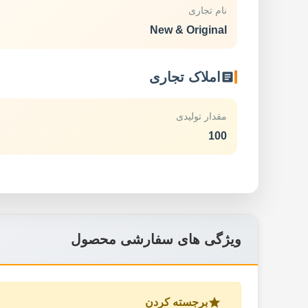
نام تجاری
New & Original
املاک تجاری
مقدار تولیدی
100
ویژگی های سفارشی محصول
برجسته کردن