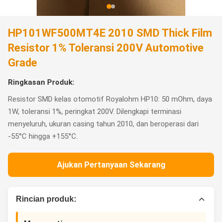
HP101WF500MT4E 2010 SMD Thick Film
Resistor 1% Toleransi 200V Automotive
Grade
Ringkasan Produk:
Resistor SMD kelas otomotif Royalohm HP10: 50 mOhm, daya
1W, toleransi 1%, peringkat 200V. Dilengkapi terminasi
menyeluruh, ukuran casing tahun 2010, dan beroperasi dari
-55°C hingga +155°C.
Ajukan Pertanyaan Sekarang
Rincian produk: