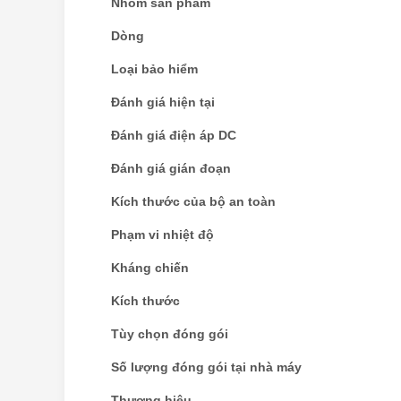
Nhóm sản phẩm
Dòng
Loại bảo hiểm
Đánh giá hiện tại
Đánh giá điện áp DC
Đánh giá gián đoạn
Kích thước của bộ an toàn
Phạm vi nhiệt độ
Kháng chiến
Kích thước
Tùy chọn đóng gói
Số lượng đóng gói tại nhà máy
Thương hiệu