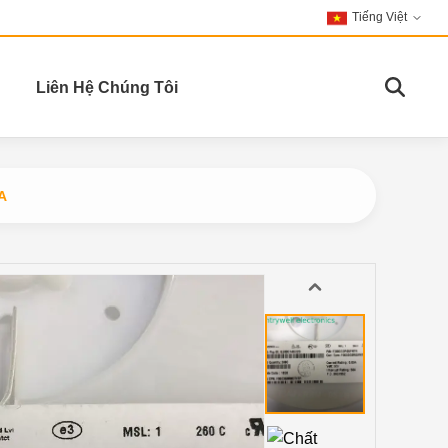
Tiếng Việt
Liên Hệ Chúng Tôi
A