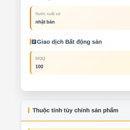
Nước xuất xứ
nhật bản
Giao dịch Bất động sản
MOQ
100
Thuộc tính tùy chỉnh sản phẩm