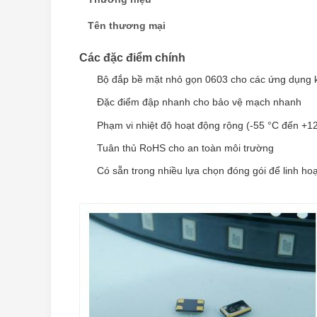
Tên thương mại
Các đặc điểm chính
Bộ đắp bề mặt nhỏ gọn 0603 cho các ứng dụng 
Đặc điểm đập nhanh cho bảo vệ mạch nhanh
Phạm vi nhiệt độ hoạt động rộng (-55 °C đến +1
Tuân thủ RoHS cho an toàn môi trường
Có sẵn trong nhiều lựa chọn đóng gói để linh hoạ