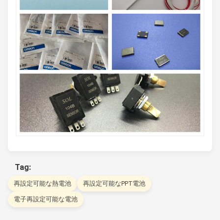
Tag:
再設定可能な熱電池
再設定可能なPPT電池
電子再設定可能な電池