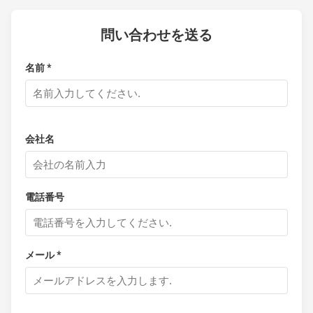
問い合わせを送る
名前 *
会社名
電話番号
メール *