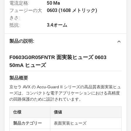
電流定格:
50 Ma
フュージーの大
0603 (1608 メトリック)
きさ:
抵抗:
3.4オーム
製品の説明:
F0603G0R05FNTR 面実装ヒューズ 0603
50mA ヒューズ
製品概要
京セラ AVX の Accu-Guard II シリーズの高品質表面実装ヒュ
ーズは、コンパクトな電子アプリケーションにおける高精度
の回路保護のために設計されています。
仕様
価値
製品カテゴリー
表面実装ヒューズ