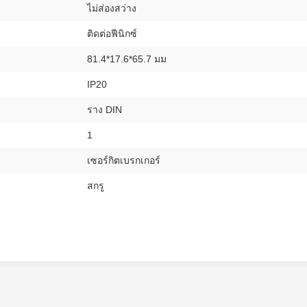
ไม่ส่องสว่าง
ติดต่อฟีนิกซ์
81.4*17.6*65.7 มม
IP20
ราง DIN
1
เซอร์กิตเบรกเกอร์
สกรู