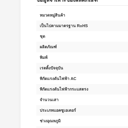
ข้อมูลจำเพาะของผลิตภัณฑ์
หมวดหมู่สินค้า
เป็นไปตามมาตรฐาน RoHS
ชุด
ผลิตภัณฑ์
พิมพ์
เรตติ้งปัจจุบัน
พิกัดแรงดันไฟฟ้า AC
พิกัดแรงดันไฟฟ้ากระแสตรง
จำนวนเสา
ประเภทแอคชูเอเตอร์
ช่วงอุณหภูมิ