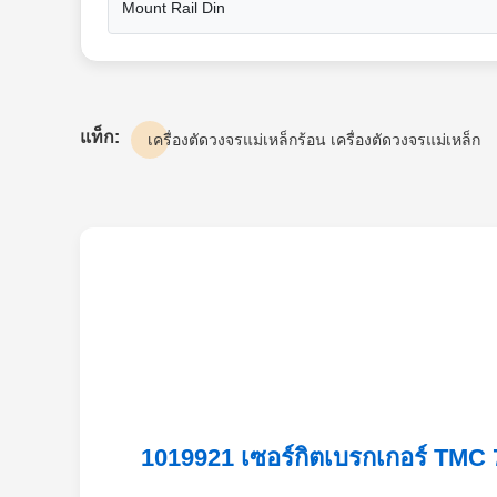
Mount Rail Din
แท็ก:
เครื่องตัดวงจรแม่เหล็กร้อน เครื่องตัดวงจรแม่เหล็ก
1019921 เซอร์กิตเบรกเกอร์ TMC