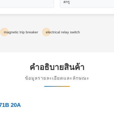
สกรู
magnetic trip breaker
electrical relay switch
คําอธิบายสินค้า
ข้อมูลรายละเอียดและลักษณะ
 71B 20A