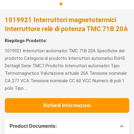
1019921 Interruttori magnetotermici
Interruttore relè di potenza TMC 71B 20A
Riepilogo Prodotto:
1019921 Interruttori automatici TMC 71B 20A Specifiche del
prodotto Categoria di prodotto Interruttori automatici RoHS
Dettagli Serie TMC7 Prodotto Interruttori automatici Tipo
Termomagnetico Valutazione attuale 20A Tensione nominale
CA 277 VCA Tensione nominale CC 60 VCC Numero di poli 1
polo Tipo ...
Richiedi Informazioni
Product Documents: