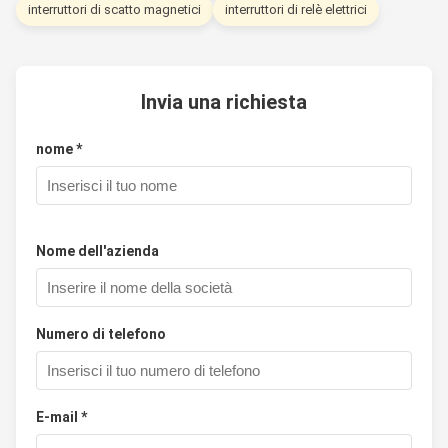
interruttori di scatto magnetici
interruttori di relè elettrici
Invia una richiesta
nome *
Nome dell'azienda
Numero di telefono
E-mail *