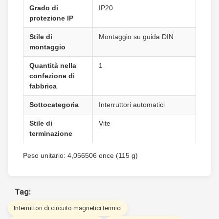
Grado di
IP20
protezione IP
Stile di
Montaggio su guida DIN
montaggio
Quantità nella
1
confezione di
fabbrica
Sottocategoria
Interruttori automatici
Stile di
Vite
terminazione
Peso unitario: 4,056506 once (115 g)
Tag:
Interruttori di circuito magnetici termici