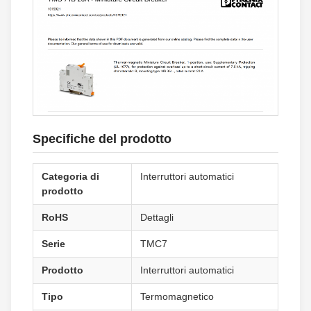
Specifiche del prodotto
Categoria di
Interruttori automatici
prodotto
RoHS
Dettagli
Serie
TMC7
Prodotto
Interruttori automatici
Tipo
Termomagnetico