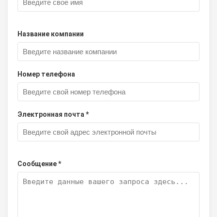
Название компании
Номер телефона
Электронная почта *
Сообщение *