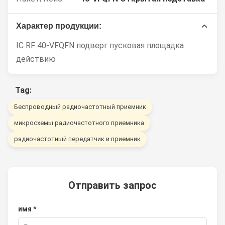
Характер продукции:
IC RF 40-VFQFN подверг пусковая площадка
действию
Tag:
Беспроводный радиочастотный приемник
микросхемы радиочастотного приемника
радиочастотный передатчик и приемник
Отправить запрос
имя *