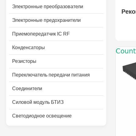
Электронные преобразователи
Реко
Электронные предохранители
Приемопередатчик IC RF
Конденсаторы
Резисторы
Переключатель передачи питания
Соединители
Силовой модуль БТИЗ
Светодиодное освещение