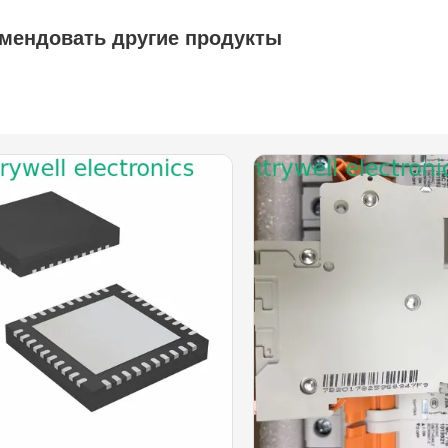
мендовать другие продукты