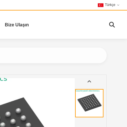
Türkçe
Bize Ulaşın