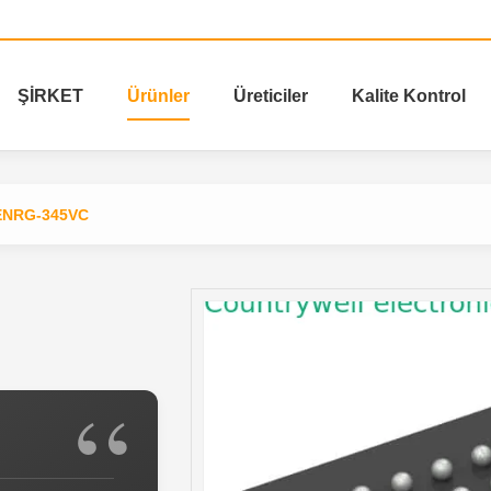
ŞİRKET
Ürünler
Üreticiler
Kalite Kontrol
NRG-345VC