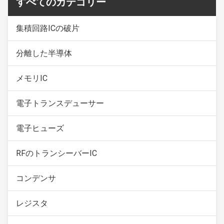
すべてのカテゴリー
集積回路ICの破片
分離した半導体
メモリIC
電子トランスデューサー
電子ヒューズ
RFのトランシーバーIC
コンデンサ
レジスタ