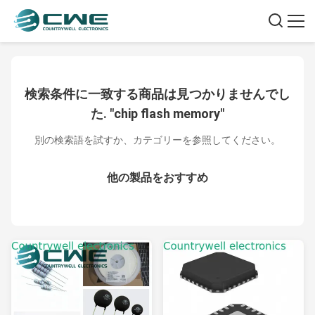
検索条件に一致する商品は見つかりませんでし
た. "chip flash memory"
別の検索語を試すか、カテゴリーを参照してください。
他の製品をおすすめ