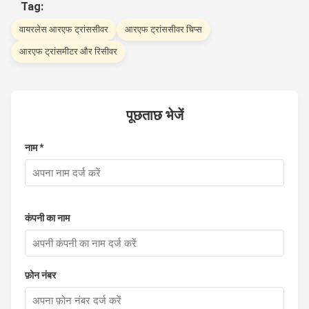
Tag:
वायरलेस आरएफ ट्रांससीवर
आरएफ ट्रांससीवर चिप्स
आरएफ ट्रांसमीटर और रिसीवर
पूछताछ भेजें
नाम *
कंपनी का नाम
फ़ोन नंबर