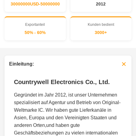
30000000USD-50000000
2012
Exportanteil
Kunden bedient
50% - 60%
3000+
Einleitung:
Countrywell Electronics Co., Ltd.
Gegründet im Jahr 2012, ist unser Unternehmen
spezialisiert auf Agentur und Betrieb von Original-
Weltmarke IC. Wir haben gute Lieferkanäle in
Asien, Europa und den Vereinigten Staaten und
anderen Orten,und haben gute
Geschäftsbeziehungen zu vielen internationalen