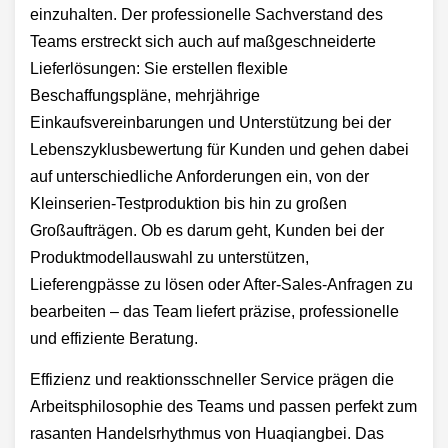
einzuhalten. Der professionelle Sachverstand des
Teams erstreckt sich auch auf maßgeschneiderte
Lieferlösungen: Sie erstellen flexible
Beschaffungspläne, mehrjährige
Einkaufsvereinbarungen und Unterstützung bei der
Lebenszyklusbewertung für Kunden und gehen dabei
auf unterschiedliche Anforderungen ein, von der
Kleinserien-Testproduktion bis hin zu großen
Großaufträgen. Ob es darum geht, Kunden bei der
Produktmodellauswahl zu unterstützen,
Lieferengpässe zu lösen oder After-Sales-Anfragen zu
bearbeiten – das Team liefert präzise, ​​professionelle
und effiziente Beratung.
Effizienz und reaktionsschneller Service prägen die
Arbeitsphilosophie des Teams und passen perfekt zum
rasanten Handelsrhythmus von Huaqiangbei. Das