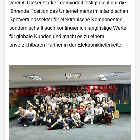
vereint. Dieser starke Teamvorteil festigt nicht nur die
führende Position des Unternehmens im inländischen
Spotvertriebssektor für elektronische Komponenten,
sondern schafft auch kontinuierlich langfristige Werte
für globale Kunden und macht es zu einem
unverzichtbaren Partner in der Elektroniklieferkette.