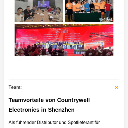
Team:
Teamvorteile von Countrywell
Electronics in Shenzhen
Als führender Distributor und Spotlieferant für