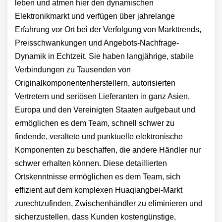
leben und atmen hier den dynamischen
Elektronikmarkt und verfügen über jahrelange
Erfahrung vor Ort bei der Verfolgung von Markttrends,
Preisschwankungen und Angebots-Nachfrage-
Dynamik in Echtzeit. Sie haben langjährige, stabile
Verbindungen zu Tausenden von
Originalkomponentenherstellern, autorisierten
Vertretern und seriösen Lieferanten in ganz Asien,
Europa und den Vereinigten Staaten aufgebaut und
ermöglichen es dem Team, schnell schwer zu
findende, veraltete und punktuelle elektronische
Komponenten zu beschaffen, die andere Händler nur
schwer erhalten können. Diese detaillierten
Ortskenntnisse ermöglichen es dem Team, sich
effizient auf dem komplexen Huaqiangbei-Markt
zurechtzufinden, Zwischenhändler zu eliminieren und
sicherzustellen, dass Kunden kostengünstige,