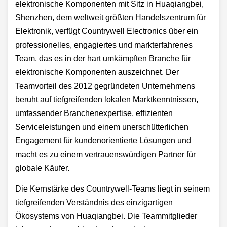
elektronische Komponenten mit Sitz in Huaqiangbei,
Shenzhen, dem weltweit größten Handelszentrum für
Elektronik, verfügt Countrywell Electronics über ein
professionelles, engagiertes und markterfahrenes
Team, das es in der hart umkämpften Branche für
elektronische Komponenten auszeichnet. Der
Teamvorteil des 2012 gegründeten Unternehmens
beruht auf tiefgreifenden lokalen Marktkenntnissen,
umfassender Branchenexpertise, effizienten
Serviceleistungen und einem unerschütterlichen
Engagement für kundenorientierte Lösungen und
macht es zu einem vertrauenswürdigen Partner für
globale Käufer.
Die Kernstärke des Countrywell-Teams liegt in seinem
tiefgreifenden Verständnis des einzigartigen
Ökosystems von Huaqiangbei. Die Teammitglieder