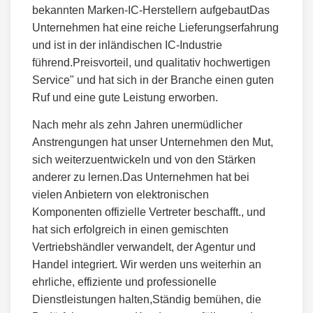
bekannten Marken-IC-Herstellern aufgebautDas
Unternehmen hat eine reiche Lieferungserfahrung
und ist in der inländischen IC-Industrie
führend.Preisvorteil, und qualitativ hochwertigen
Service" und hat sich in der Branche einen guten
Ruf und eine gute Leistung erworben.
Nach mehr als zehn Jahren unermüdlicher
Anstrengungen hat unser Unternehmen den Mut,
sich weiterzuentwickeln und von den Stärken
anderer zu lernen.Das Unternehmen hat bei
vielen Anbietern von elektronischen
Komponenten offizielle Vertreter beschafft., und
hat sich erfolgreich in einen gemischten
Vertriebshändler verwandelt, der Agentur und
Handel integriert. Wir werden uns weiterhin an
ehrliche, effiziente und professionelle
Dienstleistungen halten,Ständig bemühen, die