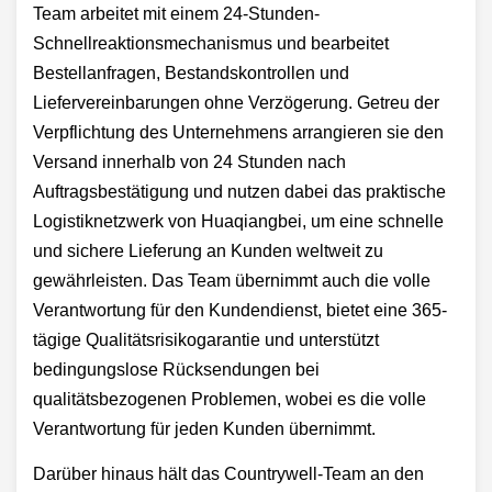
Team arbeitet mit einem 24-Stunden-
Schnellreaktionsmechanismus und bearbeitet
Bestellanfragen, Bestandskontrollen und
Liefervereinbarungen ohne Verzögerung. Getreu der
Verpflichtung des Unternehmens arrangieren sie den
Versand innerhalb von 24 Stunden nach
Auftragsbestätigung und nutzen dabei das praktische
Logistiknetzwerk von Huaqiangbei, um eine schnelle
und sichere Lieferung an Kunden weltweit zu
gewährleisten. Das Team übernimmt auch die volle
Verantwortung für den Kundendienst, bietet eine 365-
tägige Qualitätsrisikogarantie und unterstützt
bedingungslose Rücksendungen bei
qualitätsbezogenen Problemen, wobei es die volle
Verantwortung für jeden Kunden übernimmt.
Darüber hinaus hält das Countrywell-Team an den