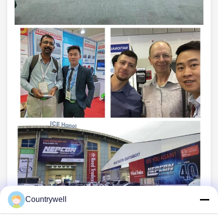
Countrywell