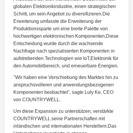
globalen Elektronikindustrie, einen strategischen
Schritt, um sein Angebot zu diversifizieren.Die
Erweiterung umfasste die Erweiterung der
Produktionssparte um eine breite Palette von
hochwertigen elektronischen Komponenten.Diese
Entscheidung wurde durch die wachsende
Nachfrage nach spezialisierten Komponenten in
aufstrebenden Technologien wie IoT,Elektronik für
den Automobilbereich, und erneuerbare Energien.
"Wir haben eine Verschiebung des Marktes hin zu
anspruchsvolleren und anwendungsbezogenen
Komponenten beobachtet", sagte Luly Ke, CEO
von COUNTRYWELL.
Um diese Expansion zu unterstützen, verstärkte
COUNTRYWELL seine Partnerschaften mit
inländischen und internationalen Herstellern.Das