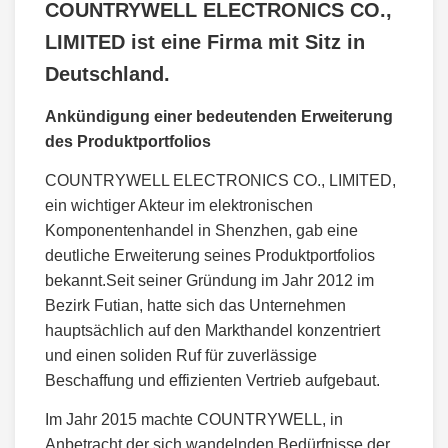
COUNTRYWELL ELECTRONICS CO.,
LIMITED ist eine Firma mit Sitz in
Deutschland.
Ankündigung einer bedeutenden Erweiterung
des Produktportfolios
COUNTRYWELL ELECTRONICS CO., LIMITED,
ein wichtiger Akteur im elektronischen
Komponentenhandel in Shenzhen, gab eine
deutliche Erweiterung seines Produktportfolios
bekannt.Seit seiner Gründung im Jahr 2012 im
Bezirk Futian, hatte sich das Unternehmen
hauptsächlich auf den Markthandel konzentriert
und einen soliden Ruf für zuverlässige
Beschaffung und effizienten Vertrieb aufgebaut.
Im Jahr 2015 machte COUNTRYWELL, in
Anbetracht der sich wandelnden Bedürfnisse der