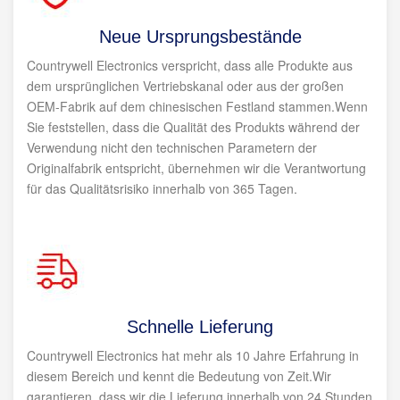
Neue Ursprungsbestände
Countrywell Electronics verspricht, dass alle Produkte aus
dem ursprünglichen Vertriebskanal oder aus der großen
OEM-Fabrik auf dem chinesischen Festland stammen.Wenn
Sie feststellen, dass die Qualität des Produkts während der
Verwendung nicht den technischen Parametern der
Originalfabrik entspricht, übernehmen wir die Verantwortung
für das Qualitätsrisiko innerhalb von 365 Tagen.
Schnelle Lieferung
Countrywell Electronics hat mehr als 10 Jahre Erfahrung in
diesem Bereich und kennt die Bedeutung von Zeit.Wir
garantieren, dass wir die Lieferung innerhalb von 24 Stunden