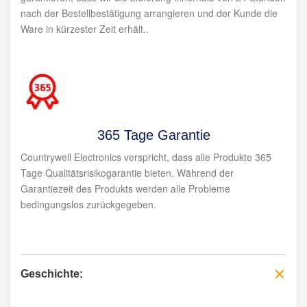
nach der Bestellbestätigung arrangieren und der Kunde die
Ware in kürzester Zeit erhält..
365 Tage Garantie
Countrywell Electronics verspricht, dass alle Produkte 365
Tage Qualitätsrisikogarantie bieten. Während der
Garantiezeit des Produkts werden alle Probleme
bedingungslos zurückgegeben.
Geschichte: