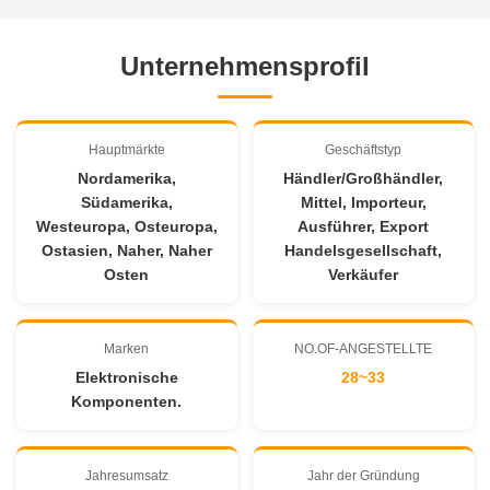
Unternehmensprofil
Hauptmärkte
Geschäftstyp
Nordamerika,
Händler/Großhändler,
Südamerika,
Mittel, Importeur,
Westeuropa, Osteuropa,
Ausführer, Export
Ostasien, Naher, Naher
Handelsgesellschaft,
Osten
Verkäufer
Marken
NO.OF-ANGESTELLTE
Elektronische
28~33
Komponenten.
Jahresumsatz
Jahr der Gründung