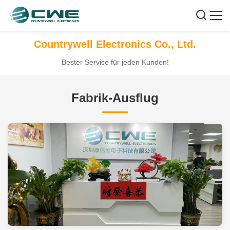
Countrywell Electronics Co., Ltd.
Bester Service für jeden Kunden!
Fabrik-Ausflug