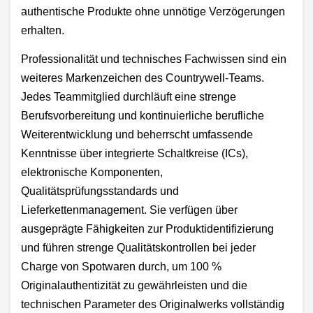
authentische Produkte ohne unnötige Verzögerungen
erhalten.
Professionalität und technisches Fachwissen sind ein
weiteres Markenzeichen des Countrywell-Teams.
Jedes Teammitglied durchläuft eine strenge
Berufsvorbereitung und kontinuierliche berufliche
Weiterentwicklung und beherrscht umfassende
Kenntnisse über integrierte Schaltkreise (ICs),
elektronische Komponenten,
Qualitätsprüfungsstandards und
Lieferkettenmanagement. Sie verfügen über
ausgeprägte Fähigkeiten zur Produktidentifizierung
und führen strenge Qualitätskontrollen bei jeder
Charge von Spotwaren durch, um 100 %
Originalauthentizität zu gewährleisten und die
technischen Parameter des Originalwerks vollständig