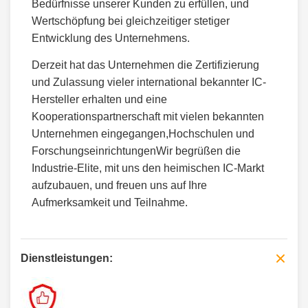
Bedürfnisse unserer Kunden zu erfüllen, und
Wertschöpfung bei gleichzeitiger stetiger
Entwicklung des Unternehmens.
Derzeit hat das Unternehmen die Zertifizierung
und Zulassung vieler international bekannter IC-
Hersteller erhalten und eine
Kooperationspartnerschaft mit vielen bekannten
Unternehmen eingegangen,Hochschulen und
ForschungseinrichtungenWir begrüßen die
Industrie-Elite, mit uns den heimischen IC-Markt
aufzubauen, und freuen uns auf Ihre
Aufmerksamkeit und Teilnahme.
Dienstleistungen: