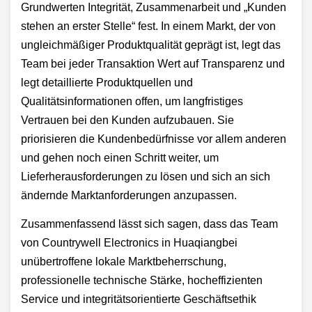
Grundwerten Integrität, Zusammenarbeit und „Kunden
stehen an erster Stelle“ fest. In einem Markt, der von
ungleichmäßiger Produktqualität geprägt ist, legt das
Team bei jeder Transaktion Wert auf Transparenz und
legt detaillierte Produktquellen und
Qualitätsinformationen offen, um langfristiges
Vertrauen bei den Kunden aufzubauen. Sie
priorisieren die Kundenbedürfnisse vor allem anderen
und gehen noch einen Schritt weiter, um
Lieferherausforderungen zu lösen und sich an sich
ändernde Marktanforderungen anzupassen.
Zusammenfassend lässt sich sagen, dass das Team
von Countrywell Electronics in Huaqiangbei
unübertroffene lokale Marktbeherrschung,
professionelle technische Stärke, hocheffizienten
Service und integritätsorientierte Geschäftsethik