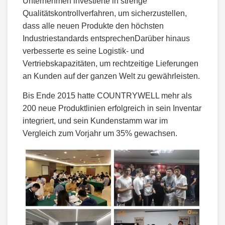
Unternehmen investierte in strenge
Qualitätskontrollverfahren, um sicherzustellen,
dass alle neuen Produkte den höchsten
Industriestandards entsprechenDarüber hinaus
verbesserte es seine Logistik- und
Vertriebskapazitäten, um rechtzeitige Lieferungen
an Kunden auf der ganzen Welt zu gewährleisten.
Bis Ende 2015 hatte COUNTRYWELL mehr als
200 neue Produktlinien erfolgreich in sein Inventar
integriert, und sein Kundenstamm war im
Vergleich zum Vorjahr um 35% gewachsen.